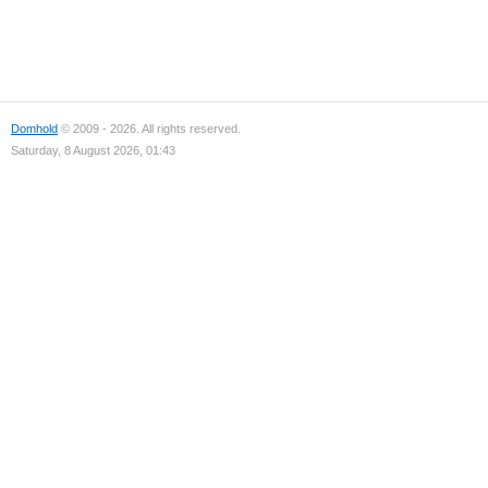
Domhold
© 2009 - 2026. All rights reserved.
Saturday, 8 August 2026, 01:43