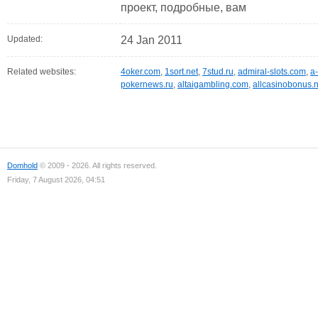
проект, подробные, вам
Updated:
24 Jan 2011
Related websites:
4oker.com
,
1sort.net
,
7stud.ru
,
admiral-slots.com
,
a
pokernews.ru
,
altaigambling.com
,
allcasinobonus.n
Domhold
© 2009 - 2026. All rights reserved.
Friday, 7 August 2026, 04:51