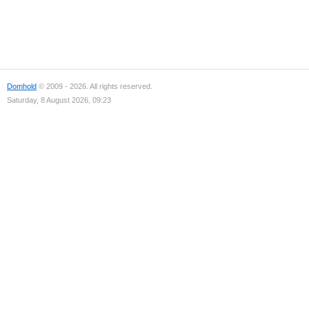
Domhold
© 2009 - 2026. All rights reserved.
Saturday, 8 August 2026, 09:23