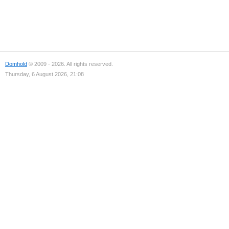
Domhold
© 2009 - 2026. All rights reserved.
Thursday, 6 August 2026, 21:08