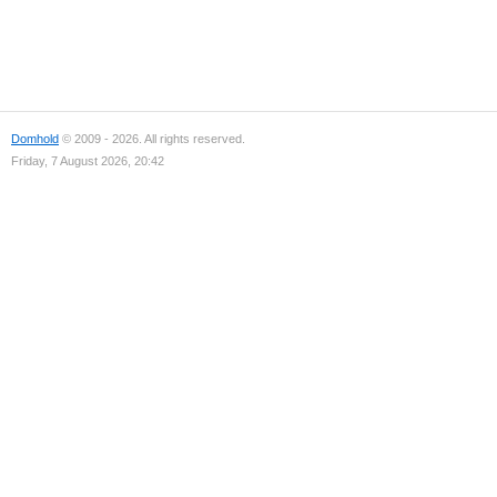
Domhold
© 2009 - 2026. All rights reserved.
Friday, 7 August 2026, 20:42