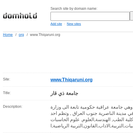
Search site by domain name:
-
Add site
New sites
Home
/
org
/
www.Thiqaruni.org
Site:
www.Thiqaruni.org
جامعة ذي قار
Title:
Description:
هي جامعة عراقية حكومية تابعة الى وزارة
في مدينة الناصرية جنوب العراق , وتظم احد
كلية الطب, الهندسة,العلوم, علوم الحاسبات
ات,التربية,الاداب,القانون,التربية الرياضية,ا