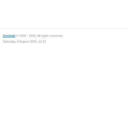
Domhold
© 2009 - 2026. All rights reserved.
Saturday, 8 August 2026, 12:12